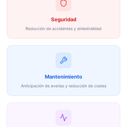
Seguridad
Reducción de accidentes y siniestralidad
Mantenimiento
Anticipación de averías y reducción de costes