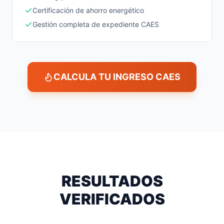
Certificación de ahorro energético
Gestión completa de expediente CAES
CALCULA TU INGRESO CAES
RESULTADOS
VERIFICADOS