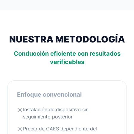
NUESTRA METODOLOGÍA
Conducción eficiente con resultados
verificables
Enfoque convencional
Instalación de dispositivo sin
seguimiento posterior
Precio de CAES dependiente del