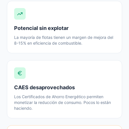
Potencial sin explotar
La mayoría de flotas tienen un margen de mejora del
8-15% en eficiencia de combustible.
CAES desaprovechados
Los Certificados de Ahorro Energético permiten
monetizar la reducción de consumo. Pocos lo están
haciendo.