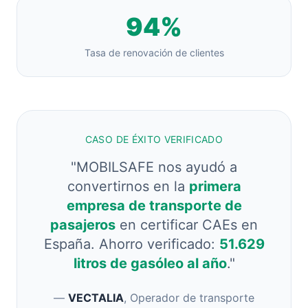
94%
Tasa de renovación de clientes
CASO DE ÉXITO VERIFICADO
"MOBILSAFE nos ayudó a
convertirnos en la
primera
empresa de transporte de
pasajeros
en certificar CAEs en
España. Ahorro verificado:
51.629
litros de gasóleo al año
."
—
VECTALIA
, Operador de transporte