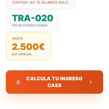
CONTIGO. NO TE DEJAMOS SOLO.
TRA-020
FICHA HOMOLOGADA
HASTA
2.500€
por vehículo
CALCULA TU INGRESO
CAES