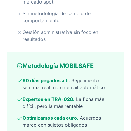
mercado spot
Sin metodología de cambio de
comportamiento
Gestión administrativa sin foco en
resultados
Metodología MOBILSAFE
90 días pegados a ti.
Seguimiento
semanal real, no un email automático
Expertos en TRA-020.
La ficha más
difícil, pero la más rentable
Optimizamos cada euro.
Acuerdos
marco con sujetos obligados