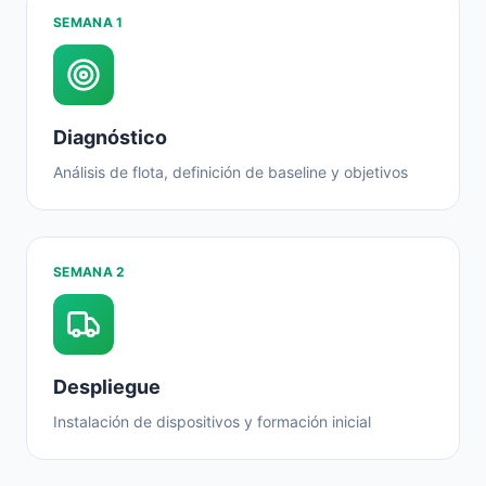
SEMANA 1
Diagnóstico
Análisis de flota, definición de baseline y objetivos
SEMANA 2
Despliegue
Instalación de dispositivos y formación inicial