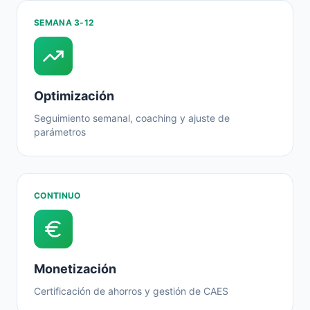
SEMANA 3-12
Optimización
Seguimiento semanal, coaching y ajuste de
parámetros
CONTINUO
Monetización
Certificación de ahorros y gestión de CAES