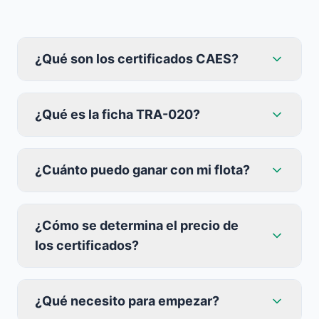
¿Qué son los certificados CAES?
¿Qué es la ficha TRA-020?
¿Cuánto puedo ganar con mi flota?
¿Cómo se determina el precio de
los certificados?
¿Qué necesito para empezar?