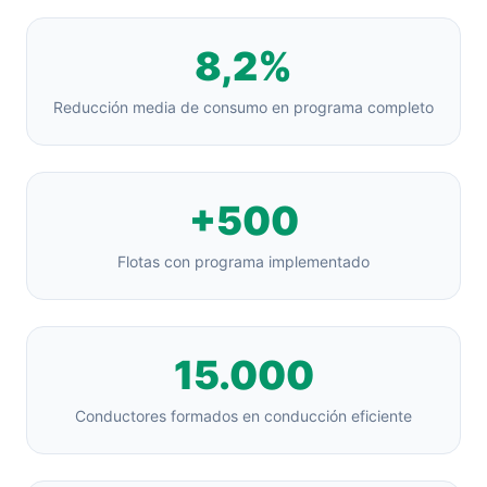
8,2%
Reducción media de consumo en programa completo
+500
Flotas con programa implementado
15.000
Conductores formados en conducción eficiente