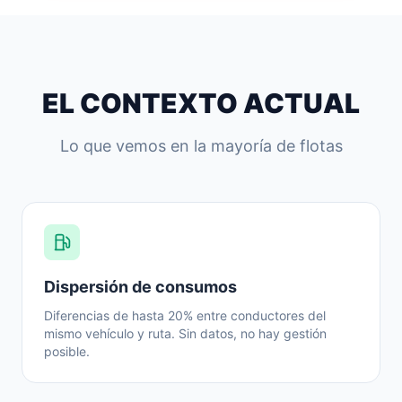
EL CONTEXTO ACTUAL
Lo que vemos en la mayoría de flotas
Dispersión de consumos
Diferencias de hasta 20% entre conductores del
mismo vehículo y ruta. Sin datos, no hay gestión
posible.