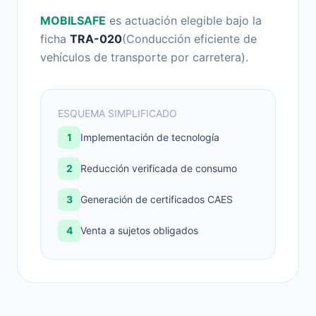
MOBILSAFE
es actuación elegible bajo la
ficha
TRA-020
(Conducción eficiente de
vehículos de transporte por carretera).
ESQUEMA SIMPLIFICADO
1
Implementación de tecnología
2
Reducción verificada de consumo
3
Generación de certificados CAES
4
Venta a sujetos obligados