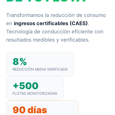
Transformamos la reducción de consumo
en
ingresos certificables (CAES)
.
Tecnología de conducción eficiente con
resultados medibles y verificables.
8%
REDUCCIÓN MEDIA VERIFICADA
+500
FLOTAS MONITORIZADAS
90 días