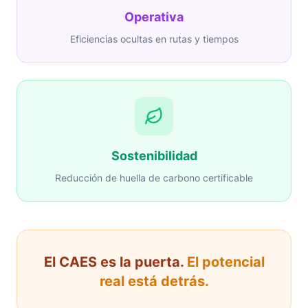
Operativa
Eficiencias ocultas en rutas y tiempos
Sostenibilidad
Reducción de huella de carbono certificable
El CAES es la puerta.
El potencial
real está detrás.