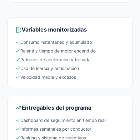
Variables monitorizadas
Consumo instantáneo y acumulado
Ralentí y tiempo de motor encendido
Patrones de aceleración y frenada
Uso de inercia y anticipación
Velocidad media y excesos
Entregables del programa
Dashboard de seguimiento en tiempo real
Informes semanales por conductor
Ranking y sistema de incentivos