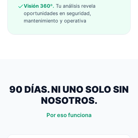
Visión 360º.
Tu análisis revela
oportunidades en seguridad,
mantenimiento y operativa
90 DÍAS. NI UNO SOLO SIN
NOSOTROS.
Por eso funciona