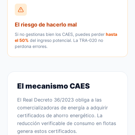
El riesgo de hacerlo mal
Si no gestionas bien los CAES, puedes perder
hasta
el 50%
del ingreso potencial. La TRA-020 no
perdona errores.
El mecanismo CAES
El Real Decreto 36/2023 obliga a las
comercializadoras de energía a adquirir
certificados de ahorro energético. La
reducción verificable de consumo en flotas
genera estos certificados.