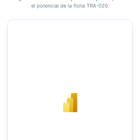
el potencial de la ficha TRA-020.