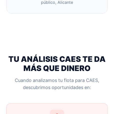
público, Alicante
TU ANÁLISIS CAES TE DA
MÁS QUE DINERO
Cuando analizamos tu flota para CAES,
descubrimos oportunidades en: